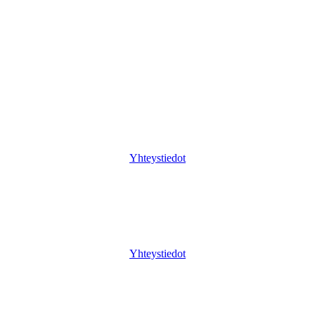
Yhteystiedot
Yhteystiedot